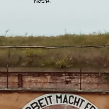
historie.