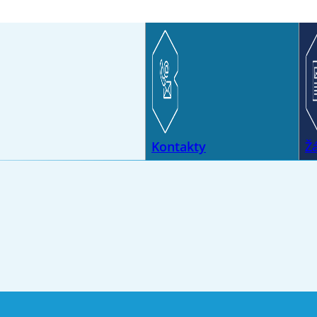
Kontakty
Ž