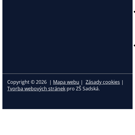
Copyright © 2026 |
Mapa webu
|
Zásady cookies
|
Tvorba webových stránek
pro ZŠ Sadská.