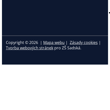
Copyright © 2026 |
Mapa webu
|
Zásady cookies
|
Tvorba webových stránek
pro ZŠ Sadská.