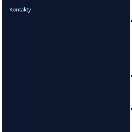
Kontakty