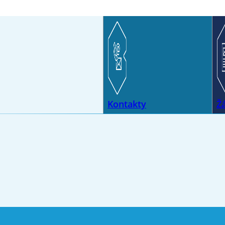
Kontakty
Ž