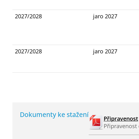
2027/2028
jaro 2027
2027/2028
jaro 2027
Dokumenty ke stažení
Připravenost
Připravenost 