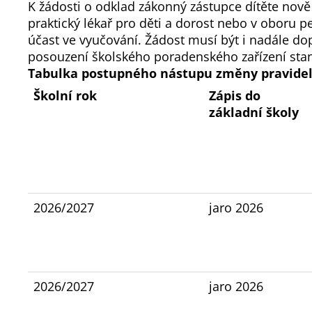
K žádosti o odklad zákonný zástupce dítěte nově
praktický lékař pro děti a dorost nebo v oboru 
účast ve vyučování. Žádost musí být i nadále d
posouzení školského poradenského zařízení stan
Tabulka postupného nástupu změny pravidel 
Školní rok
Zápis do
základní školy
2026/2027
jaro 2026
2026/2027
jaro 2026